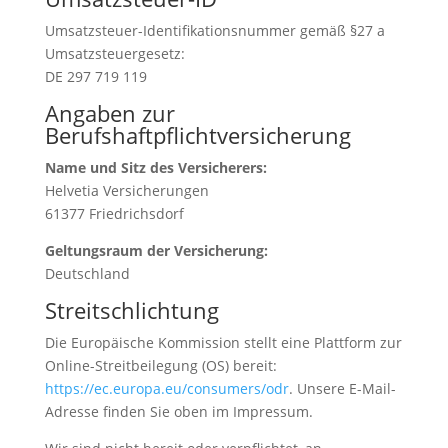
Umsatzsteuer-Identifikationsnummer gemäß §27 a
Umsatzsteuergesetz:
DE 297 719 119
Angaben zur
Berufshaftpflichtversicherung
Name und Sitz des Versicherers:
Helvetia Versicherungen
61377 Friedrichsdorf
Geltungsraum der Versicherung:
Deutschland
Streitschlichtung
Die Europäische Kommission stellt eine Plattform zur
Online-Streitbeilegung (OS) bereit:
https://ec.europa.eu/consumers/odr
. Unsere E-Mail-
Adresse finden Sie oben im Impressum.