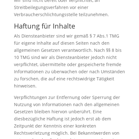
Wir sind nicht bereit oder verpflichtet, an
Streitbeilegungsverfahren vor einer
Verbraucherschlichtungsstelle teilzunehmen.
Haftung für Inhalte
Als Diensteanbieter sind wir gemäß § 7 Abs.1 TMG
für eigene Inhalte auf diesen Seiten nach den
allgemeinen Gesetzen verantwortlich. Nach §§ 8 bis
10 TMG sind wir als Diensteanbieter jedoch nicht
verpflichtet, übermittelte oder gespeicherte fremde
Informationen zu überwachen oder nach Umständen
zu forschen, die auf eine rechtswidrige Tätigkeit
hinweisen.
Verpflichtungen zur Entfernung oder Sperrung der
Nutzung von Informationen nach den allgemeinen
Gesetzen bleiben hiervon unberührt. Eine
diesbezügliche Haftung ist jedoch erst ab dem
Zeitpunkt der Kenntnis einer konkreten
Rechtsverletzung möglich. Bei Bekanntwerden von