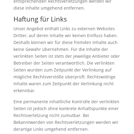
entsprechenden Rechtsverletzungen werden wir
diese Inhalte umgehend entfernen.
Haftung für Links
Unser Angebot enthält Links zu externen Websites
Dritter, auf deren Inhalte wir keinen Einfluss haben.
Deshalb können wir für diese fremden Inhalte auch
keine Gewähr übernehmen. Für die Inhalte der
verlinkten Seiten ist stets der jeweilige Anbieter oder
Betreiber der Seiten verantwortlich. Die verlinkten
Seiten wurden zum Zeitpunkt der Verlinkung auf
mögliche Rechtsverstöße überprüft. Rechtswidrige
Inhalte waren zum Zeitpunkt der Verlinkung nicht
erkennbar.
Eine permanente inhaltliche Kontrolle der verlinkten
Seiten ist jedoch ohne konkrete Anhaltspunkte einer
Rechtsverletzung nicht zumutbar. Bei
Bekanntwerden von Rechtsverletzungen werden wir
derartige Links umgehend entfernen.