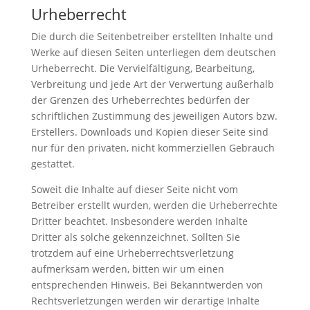
Urheberrecht
Die durch die Seitenbetreiber erstellten Inhalte und
Werke auf diesen Seiten unterliegen dem deutschen
Urheberrecht. Die Vervielfältigung, Bearbeitung,
Verbreitung und jede Art der Verwertung außerhalb
der Grenzen des Urheberrechtes bedürfen der
schriftlichen Zustimmung des jeweiligen Autors bzw.
Erstellers. Downloads und Kopien dieser Seite sind
nur für den privaten, nicht kommerziellen Gebrauch
gestattet.
Soweit die Inhalte auf dieser Seite nicht vom
Betreiber erstellt wurden, werden die Urheberrechte
Dritter beachtet. Insbesondere werden Inhalte
Dritter als solche gekennzeichnet. Sollten Sie
trotzdem auf eine Urheberrechtsverletzung
aufmerksam werden, bitten wir um einen
entsprechenden Hinweis. Bei Bekanntwerden von
Rechtsverletzungen werden wir derartige Inhalte