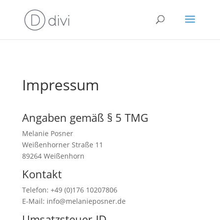
Impressum
Angaben gemäß § 5 TMG
Melanie Posner
Weißenhorner Straße 11
89264 Weißenhorn
Kontakt
Telefon: +49 (0)176 10207806
E-Mail: info@melanieposner.de
Umsatzsteuer-ID